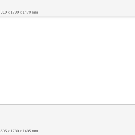
4310 x 1780 x 1470 mm
4505 x 1780 x 1485 mm