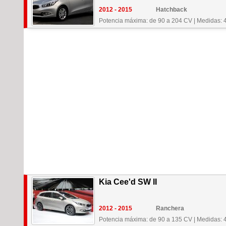
2012 - 2015
Hatchback
Potencia máxima: de 90 a 204 CV
|
Medidas: 
Kia Cee'd SW II
2012 - 2015
Ranchera
Potencia máxima: de 90 a 135 CV
|
Medidas: 