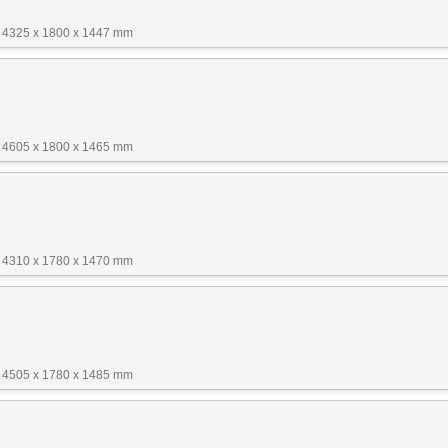
 4325 x 1800 x 1447 mm
 4605 x 1800 x 1465 mm
 4310 x 1780 x 1470 mm
 4505 x 1780 x 1485 mm