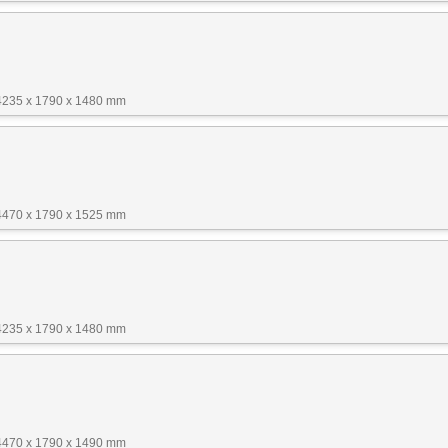
4235 x 1790 x 1480 mm
4470 x 1790 x 1525 mm
4235 x 1790 x 1480 mm
4470 x 1790 x 1490 mm