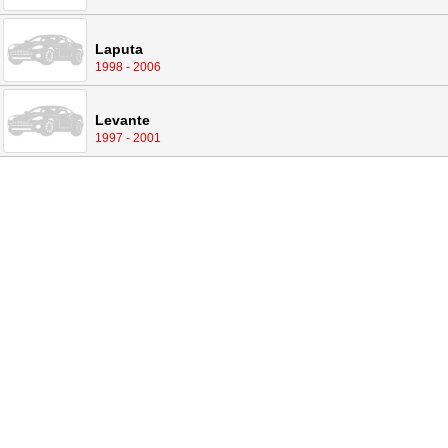
Laputa
1998 - 2006
Levante
1997 - 2001