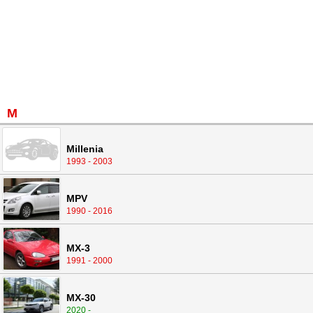
M
Millenia
1993 - 2003
MPV
1990 - 2016
MX-3
1991 - 2000
MX-30
2020 -