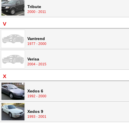
Tribute
2000 - 2011
V
Vantrend
1977 - 2000
Verisa
2004 - 2015
X
Xedos 6
1992 - 2000
Xedos 9
1993 - 2001