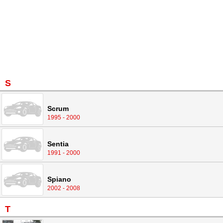
S
Scrum
1995 - 2000
Sentia
1991 - 2000
Spiano
2002 - 2008
T