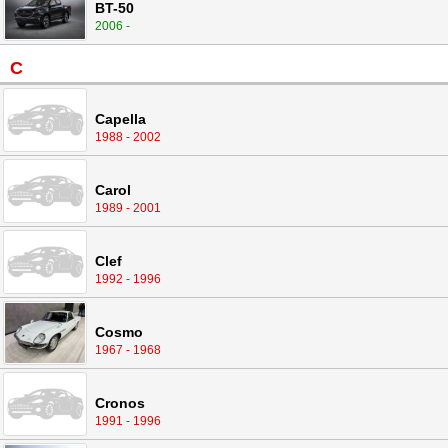
BT-50
2006 -
C
Capella
1988 - 2002
Carol
1989 - 2001
Clef
1992 - 1996
Cosmo
1967 - 1968
Cronos
1991 - 1996