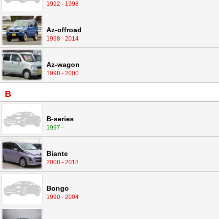
1992 - 1998
Az-offroad
1998 - 2014
Az-wagon
1998 - 2000
B
B-series
1997 -
Biante
2008 - 2018
Bongo
1990 - 2004