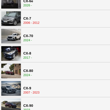
CX-6e
2026 -
CX-7
2006 - 2012
CX-70
2024 -
CX-8
2017 -
CX-80
2024 -
CX-9
2007 - 2023
CX-90