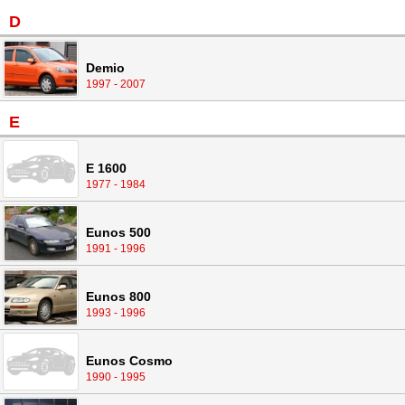
D
Demio
1997 - 2007
E
E 1600
1977 - 1984
Eunos 500
1991 - 1996
Eunos 800
1993 - 1996
Eunos Cosmo
1990 - 1995