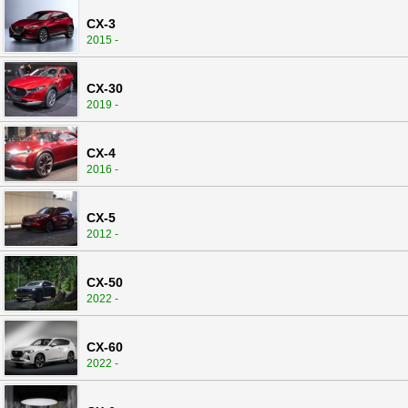
CX-3
2015 -
CX-30
2019 -
CX-4
2016 -
CX-5
2012 -
CX-50
2022 -
CX-60
2022 -