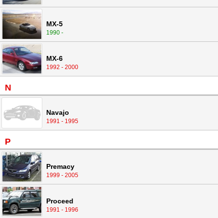
MX-5
1990 -
MX-6
1992 - 2000
N
Navajo
1991 - 1995
P
Premacy
1999 - 2005
Proceed
1991 - 1996