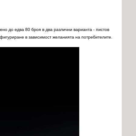
но до едва 80 броя в два различни варианта - пистов
нфигуриране в зависимост желанията на потребителите.