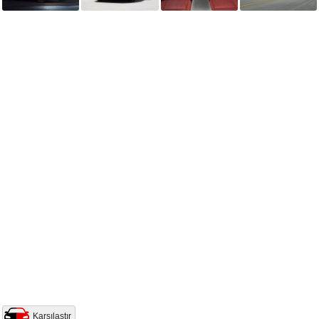
Karşılaştır