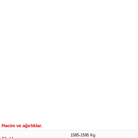
Hacim ve ağırlıklar.
1585-1595 Kg