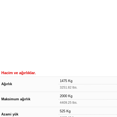
Hacim ve ağırlıklar.
1475 Kg
Ağırlık
3251.82 lbs.
2000 Kg
Maksimum ağırlık
4409.25 lbs.
525 Kg
Azami yük