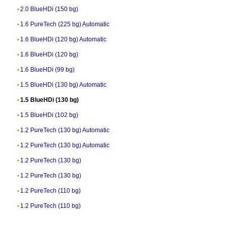
2.0 BlueHDi (150 bg)
1.6 PureTech (225 bg) Automatic
1.6 BlueHDi (120 bg) Automatic
1.6 BlueHDi (120 bg)
1.6 BlueHDi (99 bg)
1.5 BlueHDi (130 bg) Automatic
1.5 BlueHDi (130 bg)
1.5 BlueHDi (102 bg)
1.2 PureTech (130 bg) Automatic
1.2 PureTech (130 bg) Automatic
1.2 PureTech (130 bg)
1.2 PureTech (130 bg)
1.2 PureTech (110 bg)
1.2 PureTech (110 bg)