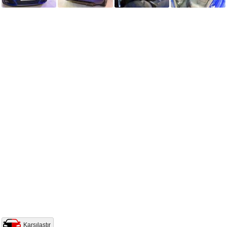
Karşılaştır