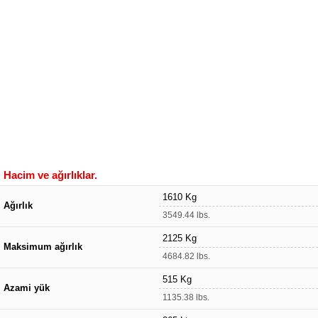
Hacim ve ağırlıklar.
1610 Kg
Ağırlık
3549.44 lbs.
2125 Kg
Maksimum ağırlık
4684.82 lbs.
515 Kg
Azami yük
1135.38 lbs.