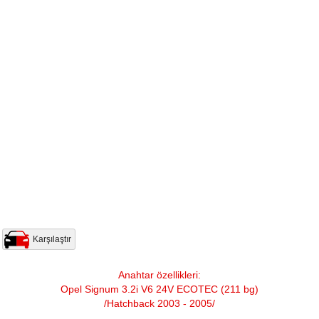
Karşılaştır
Anahtar özellikleri:
Opel Signum 3.2i V6 24V ECOTEC (211 bg)
/Hatchback 2003 - 2005/