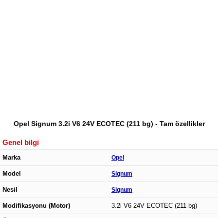
Opel Signum 3.2i V6 24V ECOTEC (211 bg) - Tam özellikler
Genel bilgi
Marka
Opel
Model
Signum
Nesil
Signum
Modifikasyonu (Motor)
3.2i V6 24V ECOTEC (211 bg)