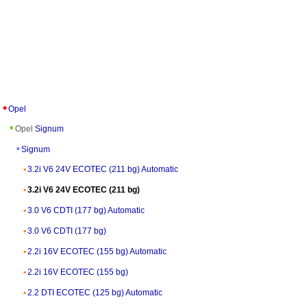
Opel
Opel
Signum
Signum
3.2i V6 24V ECOTEC (211 bg) Automatic
3.2i V6 24V ECOTEC (211 bg)
3.0 V6 CDTI (177 bg) Automatic
3.0 V6 CDTI (177 bg)
2.2i 16V ECOTEC (155 bg) Automatic
2.2i 16V ECOTEC (155 bg)
2.2 DTI ECOTEC (125 bg) Automatic