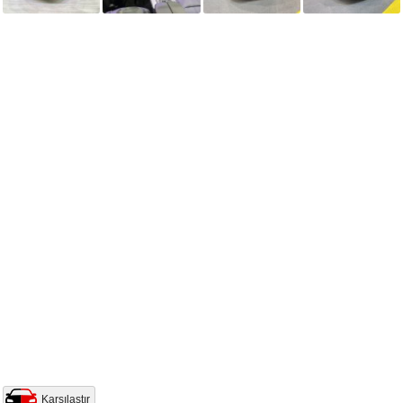
Karşılaştır