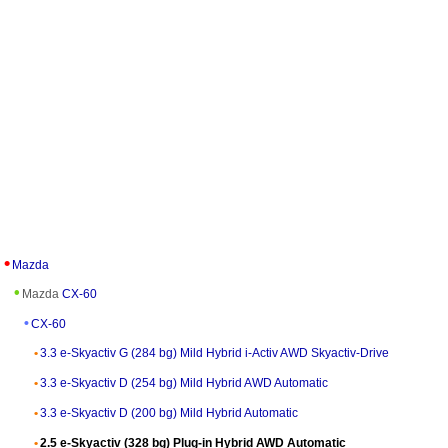
Mazda
Mazda
CX-60
CX-60
3.3 e-Skyactiv G (284 bg) Mild Hybrid i-Activ AWD Skyactiv-Drive
3.3 e-Skyactiv D (254 bg) Mild Hybrid AWD Automatic
3.3 e-Skyactiv D (200 bg) Mild Hybrid Automatic
2.5 e-Skyactiv (328 bg) Plug-in Hybrid AWD Automatic