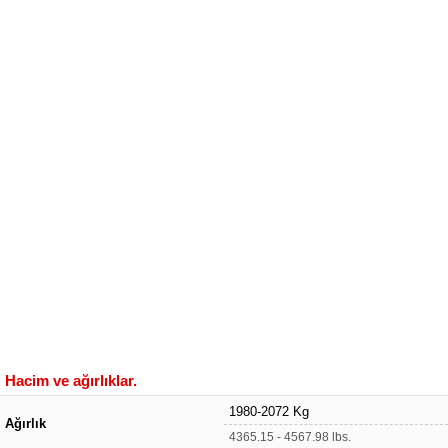
Hacim ve ağırlıklar.
1980-2072 Kg
Ağırlık
4365.15 - 4567.98 lbs.