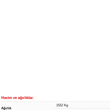
Hacim ve ağırlıklar.
1552 Kg
Ağırlık