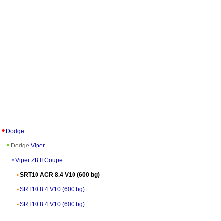
Dodge
Dodge
Viper
Viper ZB II Coupe
SRT10 ACR 8.4 V10 (600 bg)
SRT10 8.4 V10 (600 bg)
SRT10 8.4 V10 (600 bg)