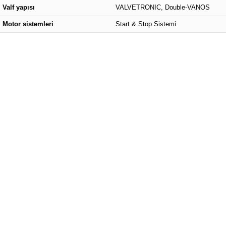
Valf yapısı
VALVETRONIC, Double-VANOS
Motor sistemleri
Start & Stop Sistemi