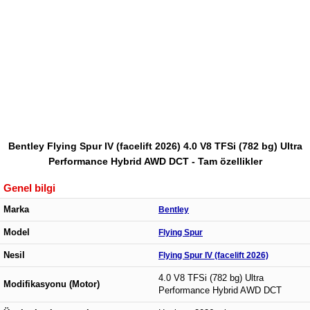
Bentley Flying Spur IV (facelift 2026) 4.0 V8 TFSi (782 bg) Ultra
Performance Hybrid AWD DCT - Tam özellikler
Genel bilgi
Marka
Bentley
Model
Flying Spur
Nesil
Flying Spur IV (facelift 2026)
4.0 V8 TFSi (782 bg) Ultra
Modifikasyonu (Motor)
Performance Hybrid AWD DCT