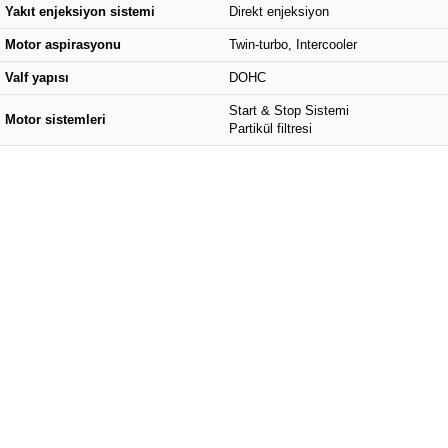
Yakıt enjeksiyon sistemi
Direkt enjeksiyon
Motor aspirasyonu
Twin-turbo, Intercooler
Valf yapısı
DOHC
Start & Stop Sistemi
Motor sistemleri
Partikül filtresi