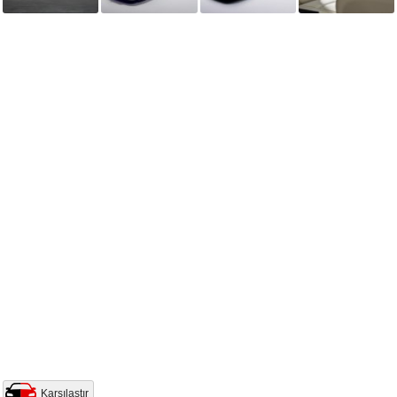
Karşılaştır