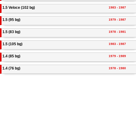
1.5 Veloce (102 bg)
1983 - 1987
1.5 (95 bg)
1979 - 1987
1.5 (83 bg)
1978 - 1981
1.5 (105 bg)
1983 - 1987
1.4 (85 bg)
1979 - 1989
1.4 (76 bg)
1978 - 1980