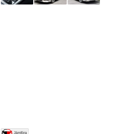
Jämföra