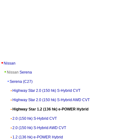
Nissan
Nissan
Serena
Serena (C27)
Highway Star 2.0 (150 hk) S-Hybrid CVT
Highway Star 2.0 (150 hk) S-Hybrid AWD CVT
Highway Star 1.2 (136 hk) e-POWER Hybrid
2.0 (150 hk) S-Hybrid CVT
2.0 (150 hk) S-Hybrid AWD CVT
1.2 (136 hk) e-POWER Hybrid