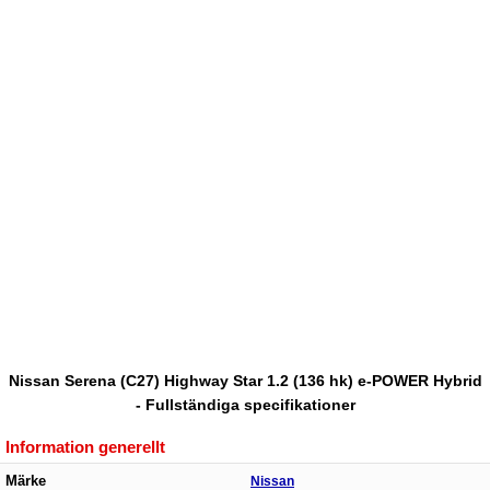
Nissan Serena (C27) Highway Star 1.2 (136 hk) e-POWER Hybrid
- Fullständiga specifikationer
Information generellt
Märke
Nissan