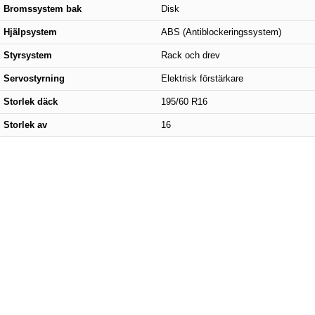
Bromssystem bak
Disk
Hjälpsystem
ABS (Antiblockeringssystem)
Styrsystem
Rack och drev
Servostyrning
Elektrisk förstärkare
Storlek däck
195/60 R16
Storlek av
16