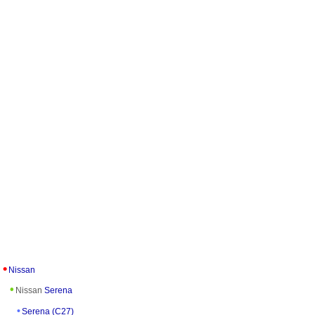
Nissan
Nissan
Serena
Serena (C27)