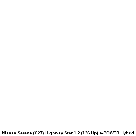
Nissan Serena (C27) Highway Star 1.2 (136 Hp) e-POWER Hybrid