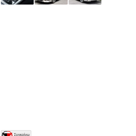
Συγκρίνω