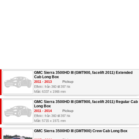
GMC Sierra 3500HD III (GMT900, facelift 2011) Extended
Cab Long Box
2011 - 2013
Pickup
Effekt : från 360 till 397 hk
Mått: 6337 x 1966 mm
GMC Sierra 3500HD III (GMT900, facelift 2011) Regular Cab
Long Box
2011 - 2014
Pickup
Effekt : från 360 till 397 hk
Mått: 5715 x 1971 mm
GMC Sierra 3500HD III (GMT900) Crew Cab Long Box