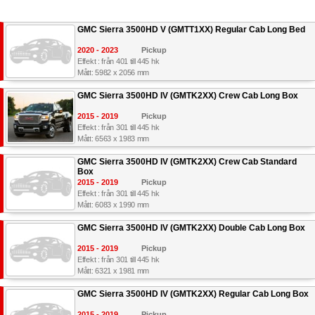
GMC Sierra 3500HD V (GMTT1XX) Regular Cab Long Bed
2020 - 2023
Pickup
Effekt : från 401 till 445 hk
Mått: 5982 x 2056 mm
GMC Sierra 3500HD IV (GMTK2XX) Crew Cab Long Box
2015 - 2019
Pickup
Effekt : från 301 till 445 hk
Mått: 6563 x 1983 mm
GMC Sierra 3500HD IV (GMTK2XX) Crew Cab Standard
Box
2015 - 2019
Pickup
Effekt : från 301 till 445 hk
Mått: 6083 x 1990 mm
GMC Sierra 3500HD IV (GMTK2XX) Double Cab Long Box
2015 - 2019
Pickup
Effekt : från 301 till 445 hk
Mått: 6321 x 1981 mm
GMC Sierra 3500HD IV (GMTK2XX) Regular Cab Long Box
2015 - 2019
Pickup