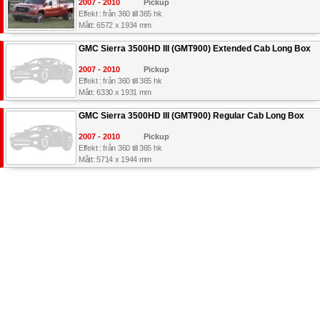
2007 - 2010
Pickup
Effekt : från 360 till 365 hk
Mått: 6572 x 1934 mm
GMC Sierra 3500HD III (GMT900) Extended Cab Long Box
2007 - 2010
Pickup
Effekt : från 360 till 365 hk
Mått: 6330 x 1931 mm
GMC Sierra 3500HD III (GMT900) Regular Cab Long Box
2007 - 2010
Pickup
Effekt : från 360 till 365 hk
Mått: 5714 x 1944 mm