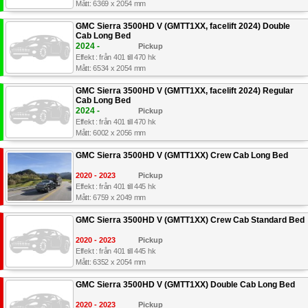
Mått: 6369 x 2054 mm
GMC Sierra 3500HD V (GMTT1XX, facelift 2024) Double
Cab Long Bed
2024 -
Pickup
Effekt : från 401 till 470 hk
Mått: 6534 x 2054 mm
GMC Sierra 3500HD V (GMTT1XX, facelift 2024) Regular
Cab Long Bed
2024 -
Pickup
Effekt : från 401 till 470 hk
Mått: 6002 x 2056 mm
GMC Sierra 3500HD V (GMTT1XX) Crew Cab Long Bed
2020 - 2023
Pickup
Effekt : från 401 till 445 hk
Mått: 6759 x 2049 mm
GMC Sierra 3500HD V (GMTT1XX) Crew Cab Standard Bed
2020 - 2023
Pickup
Effekt : från 401 till 445 hk
Mått: 6352 x 2054 mm
GMC Sierra 3500HD V (GMTT1XX) Double Cab Long Bed
2020 - 2023
Pickup