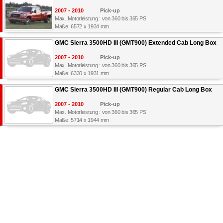
2007 - 2010
Pick-up
Max. Motorleistung : von 360 bis 365 PS
Maße: 6572 x 1934 mm
GMC Sierra 3500HD III (GMT900) Extended Cab Long Box
2007 - 2010
Pick-up
Max. Motorleistung : von 360 bis 365 PS
Maße: 6330 x 1931 mm
GMC Sierra 3500HD III (GMT900) Regular Cab Long Box
2007 - 2010
Pick-up
Max. Motorleistung : von 360 bis 365 PS
Maße: 5714 x 1944 mm