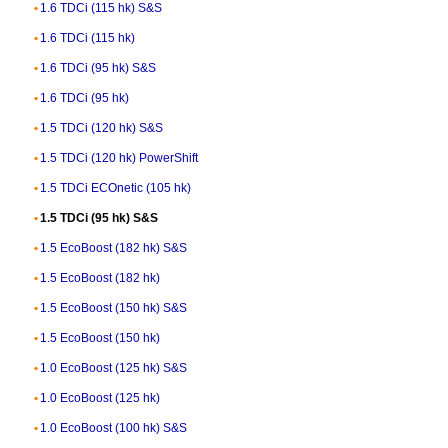
1.6 TDCi (115 hk) S&S
1.6 TDCi (115 hk)
1.6 TDCi (95 hk) S&S
1.6 TDCi (95 hk)
1.5 TDCi (120 hk) S&S
1.5 TDCi (120 hk) PowerShift
1.5 TDCi ECOnetic (105 hk)
1.5 TDCi (95 hk) S&S
1.5 EcoBoost (182 hk) S&S
1.5 EcoBoost (182 hk)
1.5 EcoBoost (150 hk) S&S
1.5 EcoBoost (150 hk)
1.0 EcoBoost (125 hk) S&S
1.0 EcoBoost (125 hk)
1.0 EcoBoost (100 hk) S&S