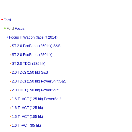
Ford
Ford
Focus
Focus III Wagon (facelift 2014)
ST 2.0 EcoBoost (250 hk) S&S
ST 2.0 EcoBoost (250 hk)
ST 2.0 TDCi (185 hk)
2.0 TDCi (150 hk) S&S
2.0 TDCi (150 hk) PowerShift S&S
2.0 TDCi (150 hk) PowerShift
1.6 Ti-VCT (125 hk) PowerShift
1.6 Ti-VCT (125 hk)
1.6 Ti-VCT (105 hk)
1.6 Ti-VCT (85 hk)