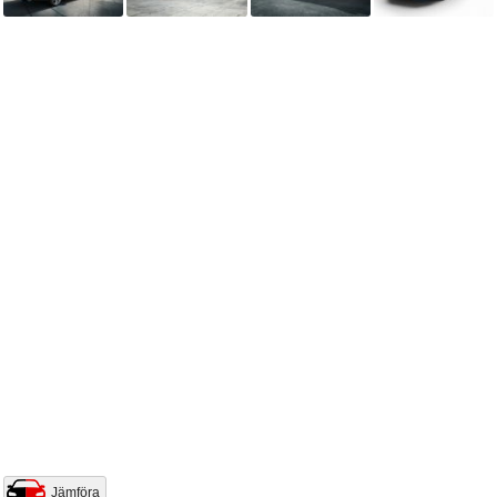
Jämföra