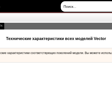
.
PI
Технические характеристики всех моделей Vector
ческие характеристики соответствующих поколений модели. Вы можете исполь