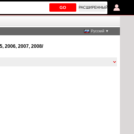
GO
РАСШИРЕННЫЙ
Русский ▼
, 2006, 2007, 2008/