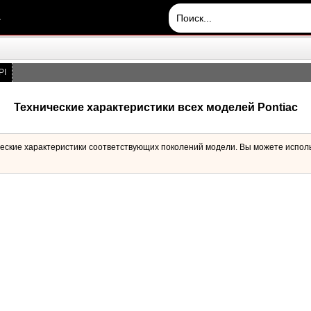
.
PI
Технические характеристики всех моделей Pontiac
ические характеристики соответствующих поколений модели. Вы можете испол