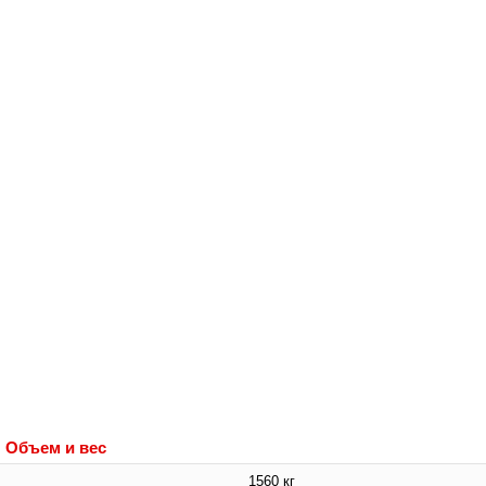
Объем и вес
1560 кг