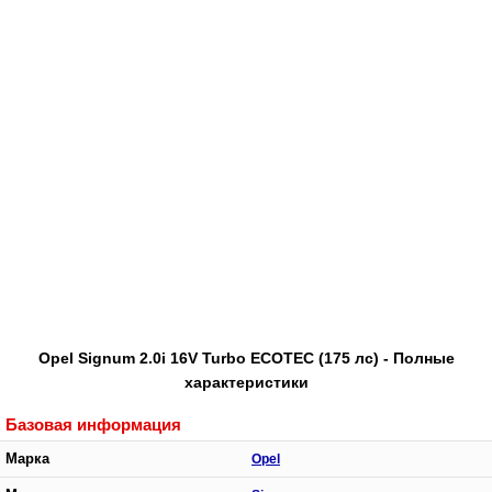
Opel Signum 2.0i 16V Turbo ECOTEC (175 лс) - Полные
характеристики
Базовая информация
Марка
Opel