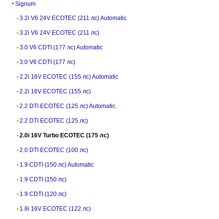
Signum
3.2i V6 24V ECOTEC (211 лс) Automatic
3.2i V6 24V ECOTEC (211 лс)
3.0 V6 CDTI (177 лс) Automatic
3.0 V6 CDTI (177 лс)
2.2i 16V ECOTEC (155 лс) Automatic
2.2i 16V ECOTEC (155 лс)
2.2 DTI ECOTEC (125 лс) Automatic
2.2 DTI ECOTEC (125 лс)
2.0i 16V Turbo ECOTEC (175 лс)
2.0 DTI ECOTEC (100 лс)
1.9 CDTI (150 лс) Automatic
1.9 CDTI (150 лс)
1.9 CDTI (120 лс)
1.8i 16V ECOTEC (122 лс)