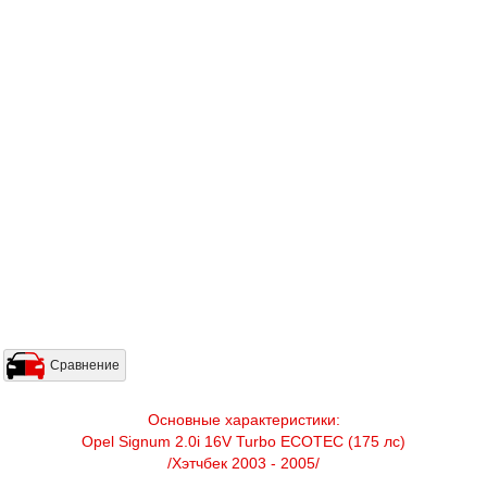
Сравнение
Основные характеристики:
Opel Signum 2.0i 16V Turbo ECOTEC (175 лс)
/Хэтчбек 2003 - 2005/