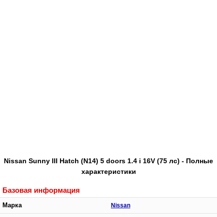
Nissan Sunny III Hatch (N14) 5 doors 1.4 i 16V (75 лс) - Полные
характеристики
Базовая информация
Марка
Nissan