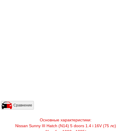
Сравнение
Основные характеристики:
Nissan Sunny III Hatch (N14) 5 doors 1.4 i 16V (75 лс)