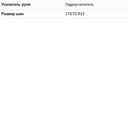
Усилитель руля
Гидроусилитель
Размер шин
175/70 R13