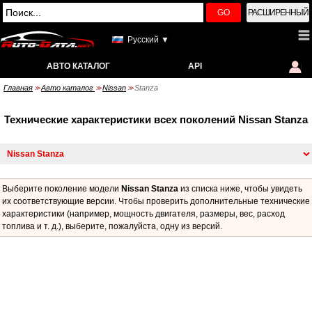
GO
РАСШИРЕННЫЙ
Русский ▼
АВТО КАТАЛОГ
API
Главная
Авто каталог
Nissan
Stanza
>>
>>
>>
Технические характеристики всех поколений Nissan Stanza
Выберите поколение модели
Nissan Stanza
из списка ниже, чтобы увидеть
их соответствующие версии. Чтобы проверить дополнительные технические
характеристики (например, мощность двигателя, размеры, вес, расход
топлива и т. д.), выберите, пожалуйста, одну из версий.