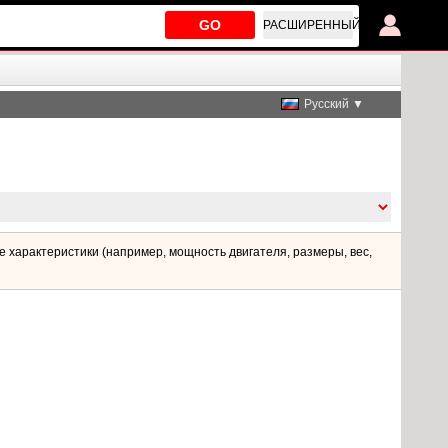
GO
РАСШИРЕННЫЙ
Русский ▼
 характеристики (например, мощность двигателя, размеры, вес,