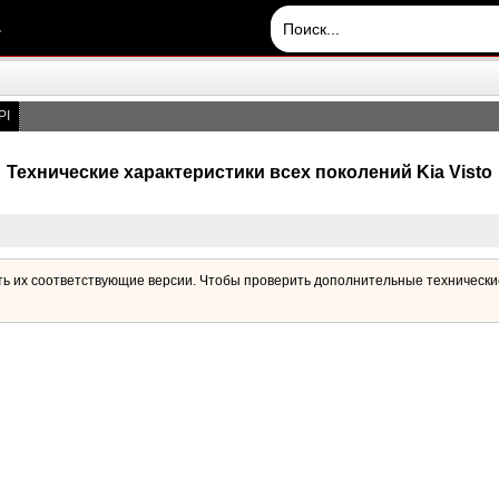
.
PI
Технические характеристики всех поколений Kia Visto
ть их соответствующие версии. Чтобы проверить дополнительные технические