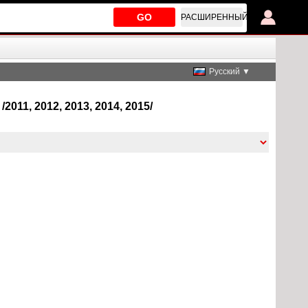
GO
РАСШИРЕННЫЙ
Русский ▼
2011, 2012, 2013, 2014, 2015/