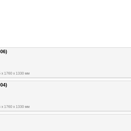
006)
 x 1760 x 1330 мм
004)
 x 1760 x 1330 мм