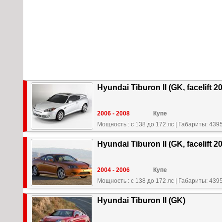
Hyundai Tiburon II (GK, facelift 2
2006 - 2008
Купе
Мощность : с 138 до 172 лс
|
Габариты: 4395
Hyundai Tiburon II (GK, facelift 2
2004 - 2006
Купе
Мощность : с 138 до 172 лс
|
Габариты: 4395
Hyundai Tiburon II (GK)