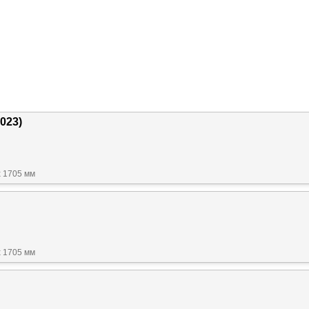
2023)
x 1705 мм
x 1705 мм