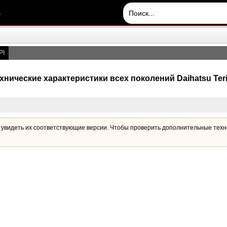
.
PI
хнические характеристики всех поколений Daihatsu Ter
ы увидеть их соответствующие версии. Чтобы проверить дополнительные техн