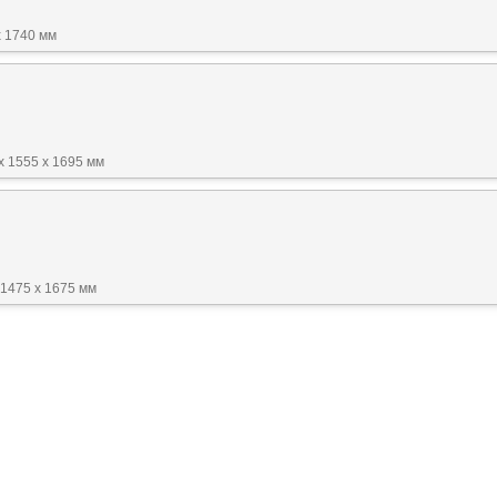
x 1740 мм
x 1555 x 1695 мм
 1475 x 1675 мм