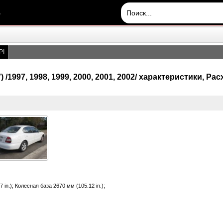
.
PI
/1997, 1998, 1999, 2000, 2001, 2002/ характеристики, Р
 in.); Колесная база 2670 мм (105.12 in.);