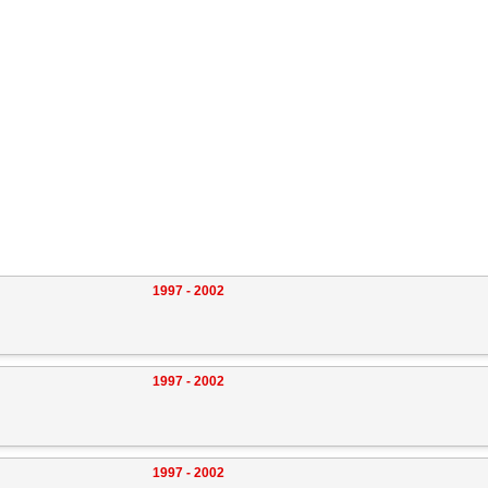
1997 - 2002
1997 - 2002
1997 - 2002