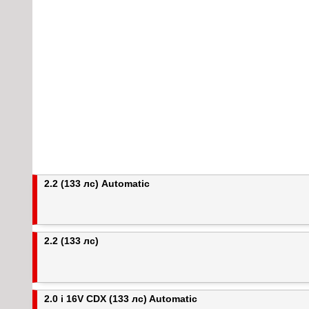
2.2 (133 лс) Automatic
2.2 (133 лс)
2.0 i 16V CDX (133 лс) Automatic