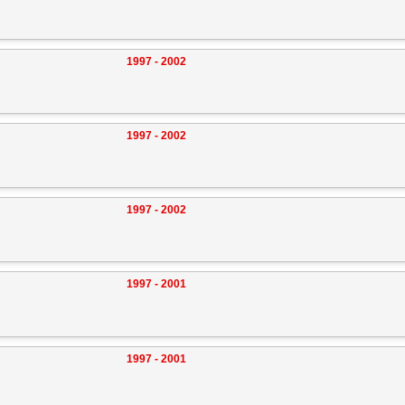
1997 - 2002
1997 - 2002
1997 - 2002
1997 - 2001
1997 - 2001