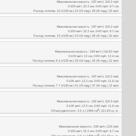
Максимальная скорость : 187 км/ч | 116.2 mph
0-100 км/ч: 10.2 сек, 0-60 mph: 9.7 сек
Расход топлива: 10 л/100 км | 24 US mpg | 28 UK mpg | 10 км/л
Максимальная скорость : 187 км/ч | 116.2 mph
0-100 км/ч: 10.2 сек, 0-60 mph: 9.7 сек
Расход топлива: 10 л/100 км | 24 US mpg | 28 UK mpg | 10 км/л
Максимальная скорость : 188 км/ч | 116.82 mph
0-100 км/ч: 13 сек, 0-60 mph: 12.4 сек
Расход топлива: 8.4 л/100 км | 28 US mpg | 34 UK mpg | 12 км/л
Максимальная скорость : 187 км/ч | 116.2 mph
0-100 км/ч: 12.2 сек, 0-60 mph: 11.6 сек
Расход топлива: 7.7 л/100 км | 31 US mpg | 37 UK mpg | 13 км/л
Максимальная скорость : 192 км/ч | 119.3 mph
0-100 км/ч: 12.5 сек, 0-60 mph: 11.9 сек
3
Объем двигателя : 2.0 л | 1998 см
| 121.93 cu. in.
Максимальная скорость : 206 км/ч | 128 mph
0-100 км/ч: 10.2 сек, 0-60 mph: 9.7 сек
3
Объем двигателя : 2.0 л | 1998 см
| 121.93 cu. in.