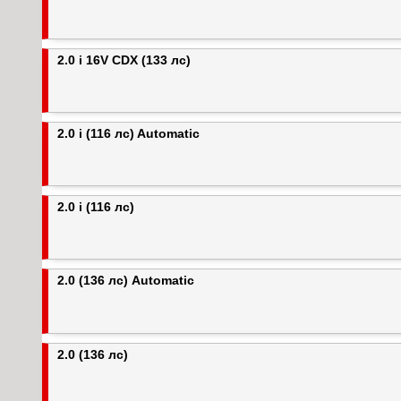
2.0 i 16V CDX (133 лс)
2.0 i (116 лс) Automatic
2.0 i (116 лс)
2.0 (136 лс) Automatic
2.0 (136 лс)