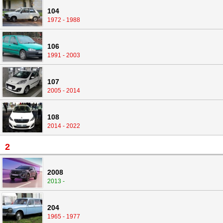
104
1972 - 1988
106
1991 - 2003
107
2005 - 2014
108
2014 - 2022
2
2008
2013 -
204
1965 - 1977