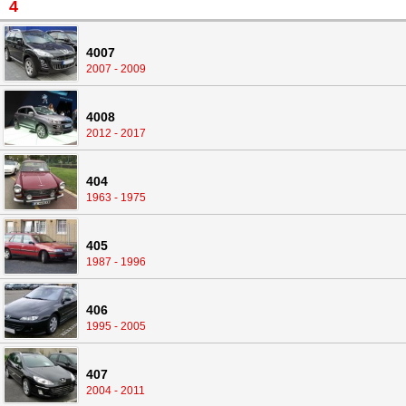
4
4007
2007 - 2009
4008
2012 - 2017
404
1963 - 1975
405
1987 - 1996
406
1995 - 2005
407
2004 - 2011