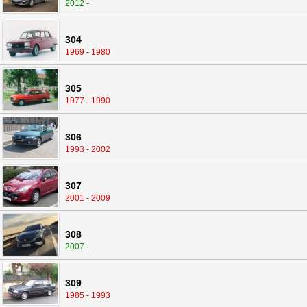
2012 -
304
1969 - 1980
305
1977 - 1990
306
1993 - 2002
307
2001 - 2009
308
2007 -
309
1985 - 1993