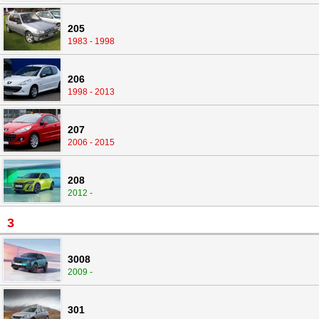
205
1983 - 1998
206
1998 - 2013
207
2006 - 2015
208
2012 -
3
3008
2009 -
301