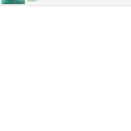
2010 -