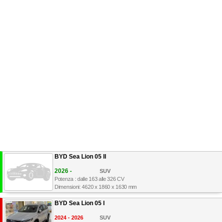
BYD Sea Lion 05 II
2026 -
SUV
Potenza : dalle 163 alle 326 CV
Dimensioni: 4620 x 1860 x 1630 mm
BYD Sea Lion 05 I
2024 - 2026
SUV