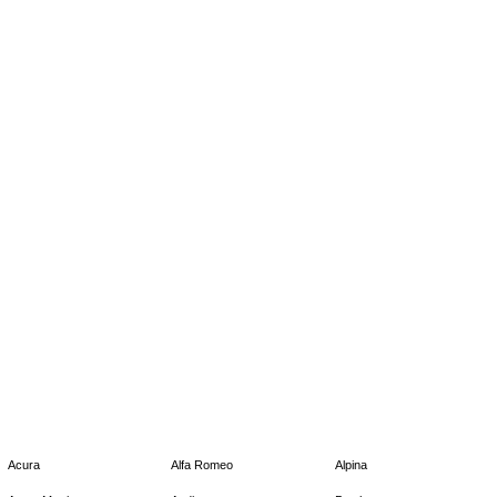
Acura
Alfa Romeo
Alpina