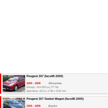
Peugeot 307 (facelift 2005)
2005 - 2008
Χάτσμπακ
δύναμη : από 88 έως 177 Hp
Διαστάσεις: 4212 x 1746 x 1510 mm
Peugeot 307 Station Wagon (facelift 2005)
2005 - 2008
βαγόνι