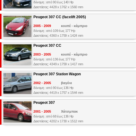
δύναμη : από 90 έως 140 Hp
Διαστάσεις: 4428 x 1762 x 1560 mm
Peugeot 307 CC (facelift 2005)
2005 - 2009
κουπέ - κάμπριο
δύναμη : από 109 έως 177 Hp
Διαστάσεις: 4360 x 1759 x 1424 mm
Peugeot 307 CC
2003 - 2005
κουπέ - κάμπριο
δύναμη : από 136 έως 177 Hp
Διαστάσεις: 4349 x 1759 x 1417 mm
Peugeot 307 Station Wagon
2002 - 2005
βαγόνι
δύναμη : από 90 έως 136 Hp
Διαστάσεις: 4419 x 1757 x 1544 mm
Peugeot 307
2001 - 2005
Χάτσμπακ
δύναμη : από 68 έως 136 Hp
Διαστάσεις: 4202 x 1730 x 1512 mm