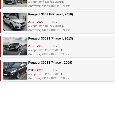
δύναμη : από 131 έως 300 Hp
Διαστάσεις: 4447 x 1841 x 1624 mm
Peugeot 3008 II (Phase I, 2016)
2016 - 2020
SUV
δύναμη : από 100 έως 300 Hp
Διαστάσεις: 4447 x 1841 x 1624 mm
Peugeot 3008 I (Phase II, 2013)
2013 - 2016
SUV
δύναμη : από 115 έως 200 Hp
Διαστάσεις: 4365 x 1837 x 1639 mm
Peugeot 3008 I (Phase I, 2009)
2009 - 2013
SUV
δύναμη : από 112 έως 200 Hp
Διαστάσεις: 4365 x 1837 x 1639 mm