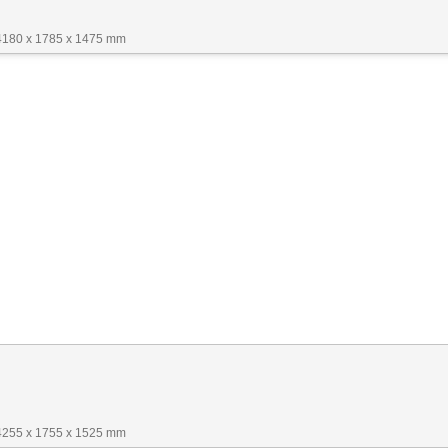
4180 x 1785 x 1475 mm
4255 x 1755 x 1525 mm