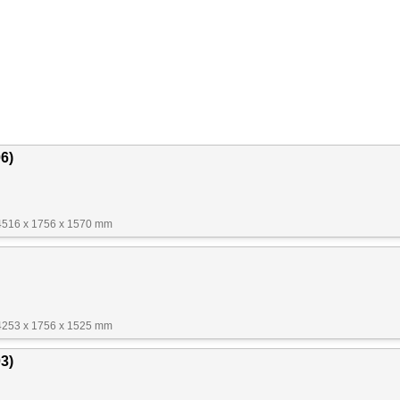
06)
4516 x 1756 x 1570 mm
4253 x 1756 x 1525 mm
03)