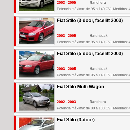
2003 - 2005
Ranchera
Potencia máxima: de 95 a 140 CV
|
Medidas: 
Fiat Stilo (3-door, facelift 2003)
2003 - 2005
Hatchback
Potencia máxima: de 95 a 140 CV
|
Medidas: 
Fiat Stilo (5-door, facelift 2003)
2003 - 2005
Hatchback
Potencia máxima: de 95 a 140 CV
|
Medidas: 
Fiat Stilo Multi Wagon
2002 - 2003
Ranchera
Potencia máxima: de 80 a 133 CV
|
Medidas: 
Fiat Stilo (3-door)