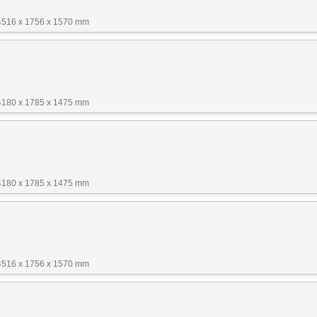
4516 x 1756 x 1570 mm
4180 x 1785 x 1475 mm
4180 x 1785 x 1475 mm
4516 x 1756 x 1570 mm