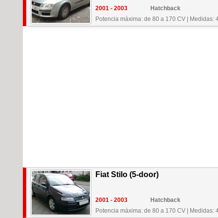
2001 - 2003
Hatchback
Potencia máxima: de 80 a 170 CV
|
Medidas: 
Fiat Stilo (5-door)
2001 - 2003
Hatchback
Potencia máxima: de 80 a 170 CV
|
Medidas: 