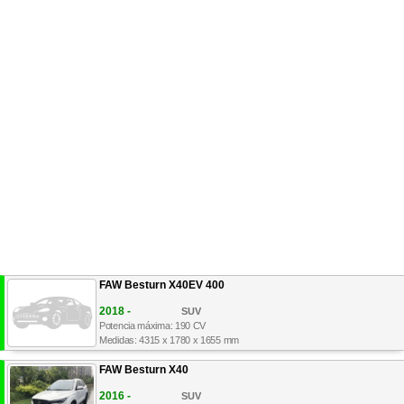
FAW Besturn X40EV 400
2018 -
SUV
Potencia máxima: 190 CV
Medidas: 4315 x 1780 x 1655 mm
FAW Besturn X40
2016 -
SUV