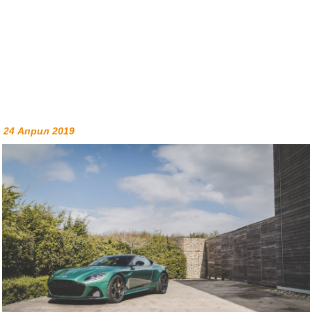
24 Април 2019