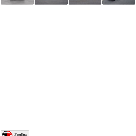
Jämföra