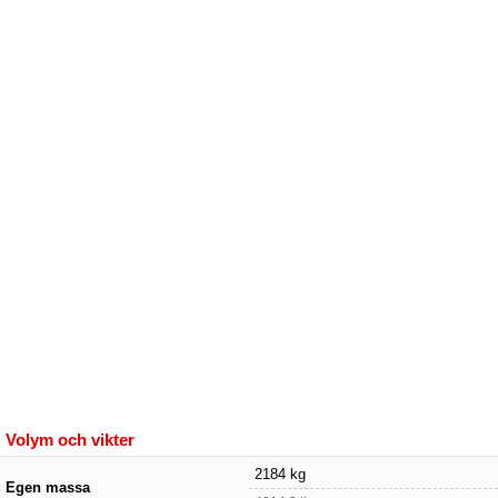
Volym och vikter
2184 kg
Egen massa