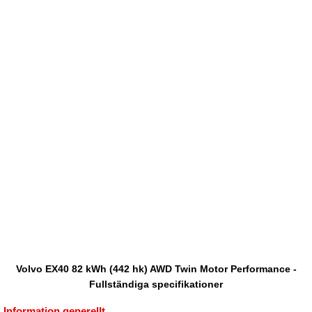
Volvo EX40 82 kWh (442 hk) AWD Twin Motor Performance -
Fullständiga specifikationer
Information generellt