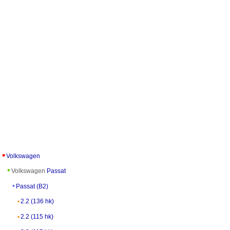
Volkswagen
Volkswagen
Passat
Passat (B2)
2.2 (136 hk)
2.2 (115 hk)