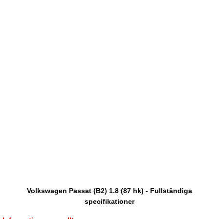
Volkswagen Passat (B2) 1.8 (87 hk) - Fullständiga
specifikationer