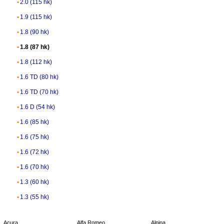
2.0 (115 hk)
1.9 (115 hk)
1.8 (90 hk)
1.8 (87 hk)
1.8 (112 hk)
1.6 TD (80 hk)
1.6 TD (70 hk)
1.6 D (54 hk)
1.6 (85 hk)
1.6 (75 hk)
1.6 (72 hk)
1.6 (70 hk)
1.3 (60 hk)
1.3 (55 hk)
Acura
Alfa Romeo
Alpina