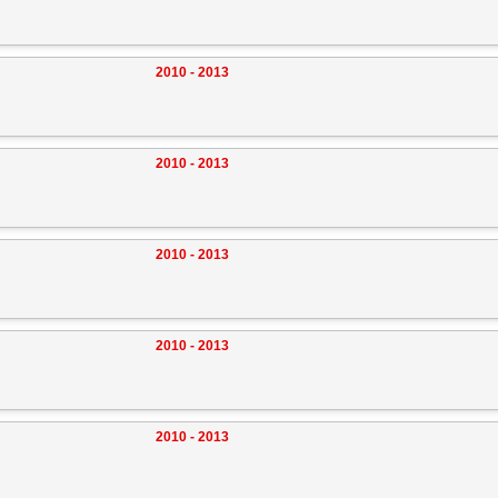
2010 - 2013
2010 - 2013
2010 - 2013
2010 - 2013
2010 - 2013