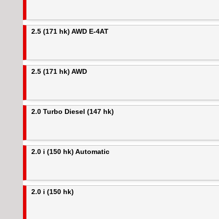
2.5 (171 hk) AWD E-4AT
2.5 (171 hk) AWD
2.0 Turbo Diesel (147 hk)
2.0 i (150 hk) Automatic
2.0 i (150 hk)