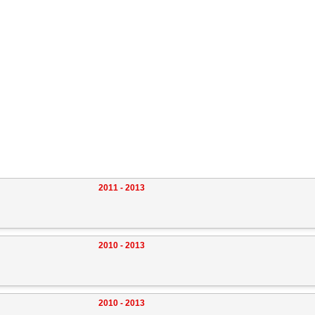
2011 - 2013
2010 - 2013
2010 - 2013