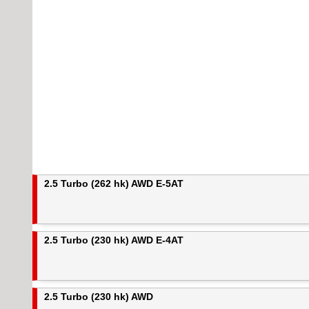
2.5 Turbo (262 hk) AWD E-5AT
2.5 Turbo (230 hk) AWD E-4AT
2.5 Turbo (230 hk) AWD