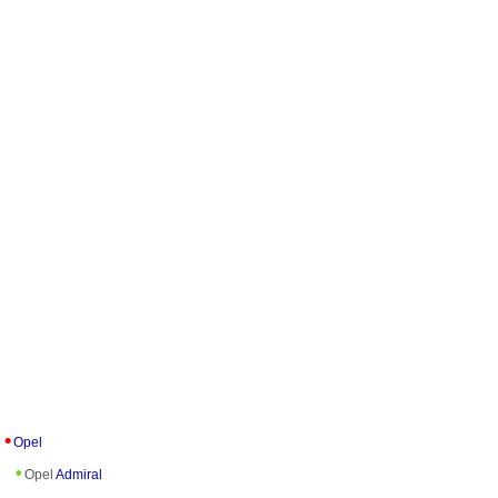
Opel
Opel
Admiral