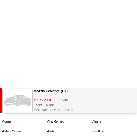
Mazda Levante (FT)
1997 - 2001
SUV
Effekt : 140 hk
Mått: 4090 x 1700 x 1700 mm
Acura
Alfa Romeo
Alpina
Aston Martin
Audi
Bentley