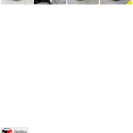
Jämföra