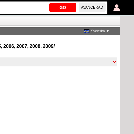
GO
AVANCERAD
Svenska ▼
, 2006, 2007, 2008, 2009/