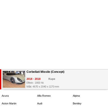
Corbellati Missile (Concept)
2018 - 2018
Kupe
Effekt : 1800 hk
Mått: 4670 x 2040 x 1170 mm
Acura
Alfa Romeo
Alpina
Aston Martin
Audi
Bentley