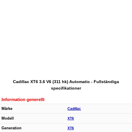
Cadillac XT6 3.6 V6 (311 hk) Automatic - Fullständiga
specifikationer
Information generellt
Märke
Cadillac
Modell
XT6
Generation
XT6