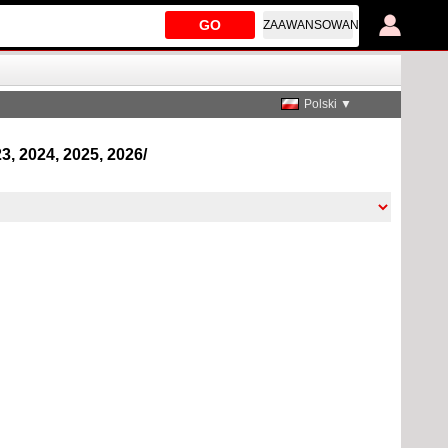
GO
ZAAWANSOWANE
Polski ▼
, 2024, 2025, 2026/