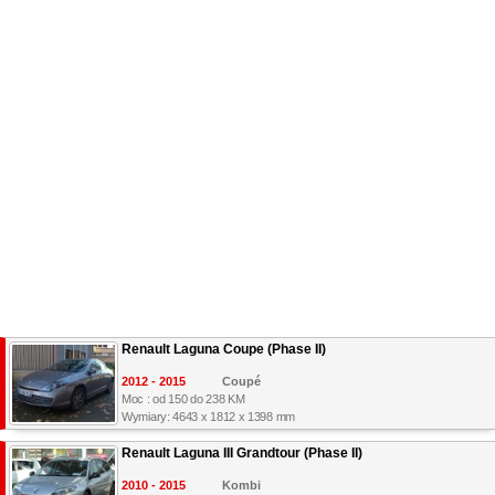
Renault Laguna Coupe (Phase II)
2012 - 2015
Coupé
Moc : od 150 do 238 KM
Wymiary: 4643 x 1812 x 1398 mm
Renault Laguna III Grandtour (Phase II)
2010 - 2015
Kombi