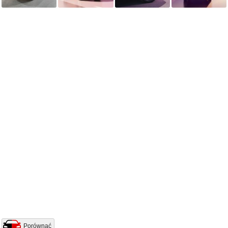
Porównać