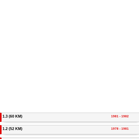
1.3 (60 KM)
1981 - 1982
1.2 (52 KM)
1978 - 1981