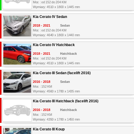
Moc : od 152 do 204 KM
Wymiary: 4510 x 1800 x 1445 mm
Kia Cerato IV Sedan
2018 - 2021
Sedan
Moc : od 152 do 204 KM
Wymiary: 4640 x 1800 x 1440 mm
Kia Cerato IV Hatchback
2018 - 2021
Hatchback
Moc : od 152 do 204 KM
Wymiary: 4510 x 1800 x 1445 mm
Kia Cerato III Sedan (facelift 2016)
2016 - 2018
Sedan
Moc : 152 KM
Wymiary: 4560 x 1780 x 1435 mm
Kia Cerato III Hatchback (facelift 2016)
2016 - 2018
Hatchback
Moc : 152 KM
Wymiary: 4350 x 1780 x 1450 mm
Kia Cerato III Koup