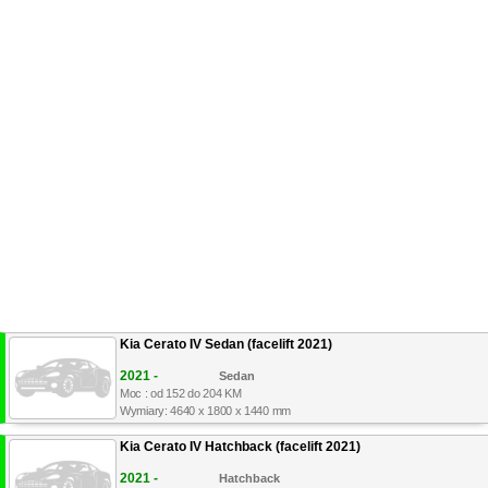
Kia Cerato IV Sedan (facelift 2021)
2021 -
Sedan
Moc : od 152 do 204 KM
Wymiary: 4640 x 1800 x 1440 mm
Kia Cerato IV Hatchback (facelift 2021)
2021 -
Hatchback