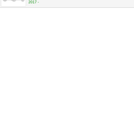
2017 -