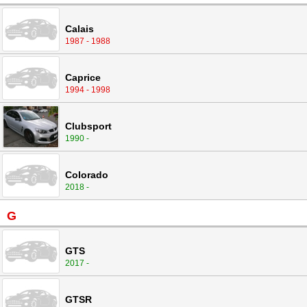
Calais
1987 - 1988
Caprice
1994 - 1998
Clubsport
1990 -
Colorado
2018 -
G
GTS
2017 -
GTSR